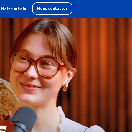
Nous contacter
Notre média